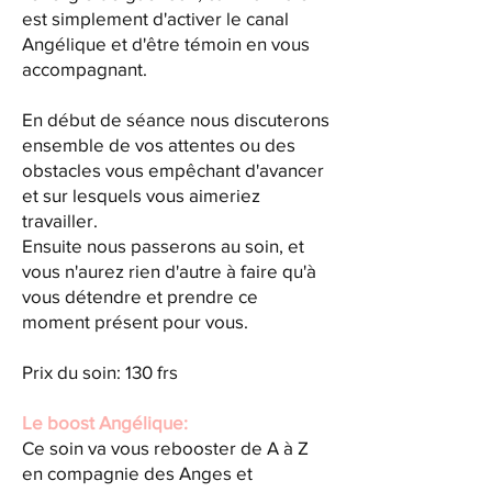
est simplement d'activer le canal
Angélique et d'être témoin en vous
accompagnant.
En début de séance nous discuterons
ensemble de vos attentes ou des
obstacles vous empêchant d'avancer
et sur lesquels vous aimeriez
travailler.
Ensuite nous passerons au soin, et
vous n'aurez rien d'autre à faire qu'à
vous détendre et prendre ce
moment présent pour vous.
Prix du soin: 130 frs
Le boost Angélique:
Ce soin va vous rebooster de A à Z
en compagnie des Anges et