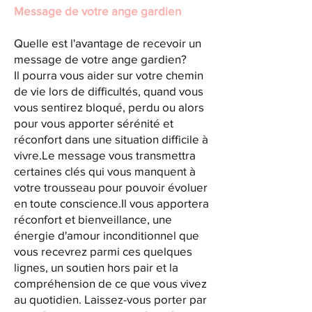
Message de votre a
nge gardien
Quelle est l'avantage de recevoir un
message de votre ange gardien?
Il pourra vous aider sur votre chemin
de vie lors de difficultés, quand vous
vous sentirez bloqué, perdu ou alors
pour vous apporter sérénité et
réconfort dans une situation difficile à
vivre.Le message vous transmettra
certaines clés qui vous manquent à
votre trousseau pour pouvoir évoluer
en toute conscience.Il vous apportera
réconfort et bienveillance, une
énergie d'amour inconditionnel que
vous recevrez parmi ces quelques
lignes, un soutien hors pair et la
compréhension de ce que vous vivez
au quotidien. Laissez-vous porter par