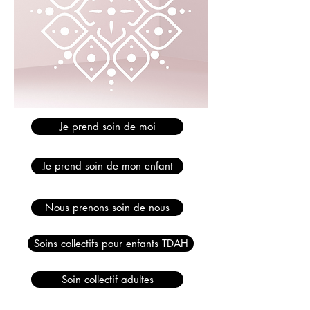
Je prend soin de moi
Je prend soin de mon enfant
Nous prenons soin de nous
Soins collectifs pour enfants TDAH
Soin collectif adultes