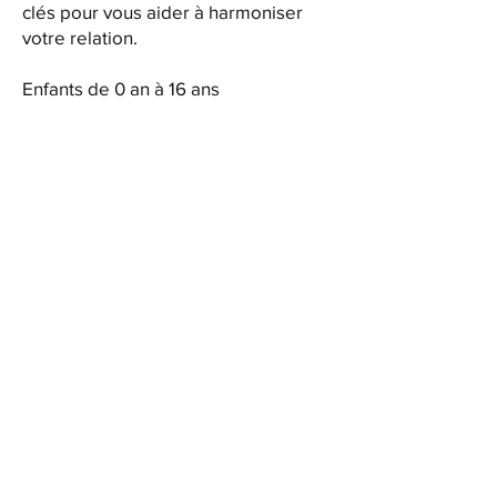
clés pour vous aider à harmoniser
votre relation.
Enfants de 0 an à 16 ans