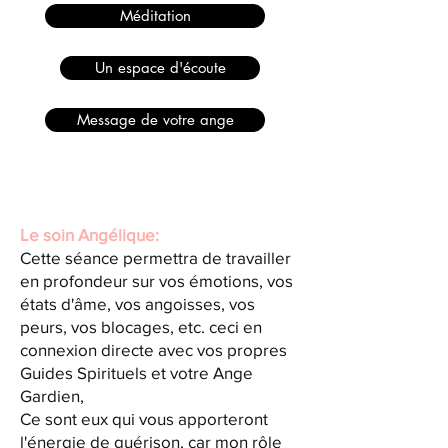
Méditation
Un espace d'écoute
Message de votre ange
Le soin Angélique:
Cette séance permettra de travailler
en profondeur sur vos émotions, vos
états d'âme, vos angoisses, vos
peurs, vos blocages, etc. ceci en
connexion directe avec vos propres
Guides Spirituels et votre Ange
Gardien,
Ce sont eux qui vous apporteront
l'énergie de guérison, car mon rôle