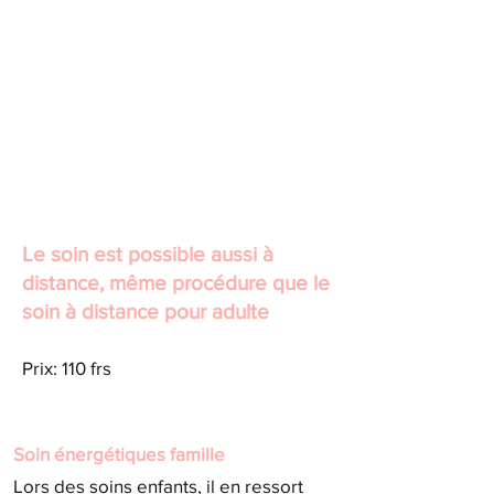
Le soin
est possible aussi à
distance, même procédure que le
soin à distance pour adulte
Prix: 110 frs
Soin énergétiques famille
Lors des soins enfants, il en ressort