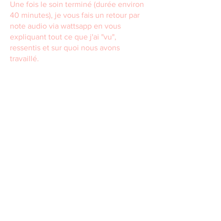
Une fois le soin terminé (durée environ
40 minutes), je vous fais un retour par
note audio via wattsapp en vous
expliquant tout ce que j'ai "vu",
ressentis et sur quoi nous avons
travaillé.