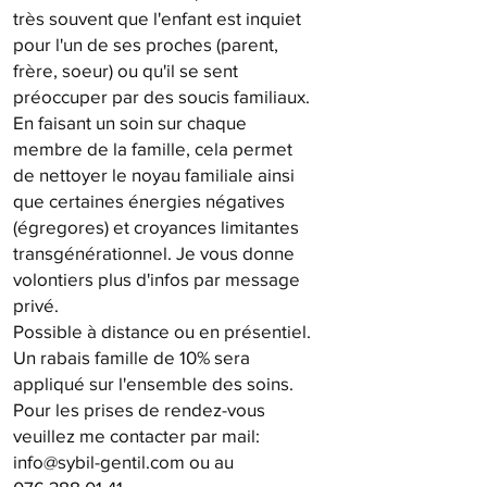
très souvent que l'enfant est inquiet
pour l'un de ses proches (parent,
frère, soeur) ou qu'il se sent
préoccuper par des soucis familiaux.
En faisant un soin sur chaque
membre de la famille, cela permet
de nettoyer le noyau familiale ainsi
que certaines énergies négatives
(égregores) et croyances limitantes
transgénérationnel. Je vous donne
volontiers plus d'infos par message
privé.
Possible à distance ou en présentiel.
Un rabais famille de 10% sera
appliqué sur l'ensemble des soins.
Pour les prises de rendez-vous
veuillez me contacter par mail:
info@sybil-gentil.com
ou au