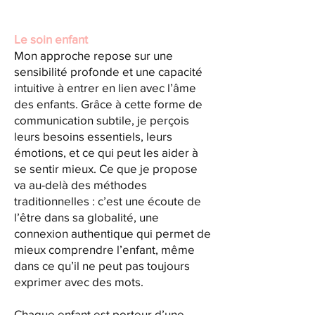
Le soin enfant
Mon approche repose sur une
sensibilité profonde et une capacité
intuitive à entrer en lien avec l’âme
des enfants. Grâce à cette forme de
communication subtile, je perçois
leurs besoins essentiels, leurs
émotions, et ce qui peut les aider à
se sentir mieux. Ce que je propose
va au-delà des méthodes
traditionnelles : c’est une écoute de
l’être dans sa globalité, une
connexion authentique qui permet de
mieux comprendre l’enfant, même
dans ce qu’il ne peut pas toujours
exprimer avec des mots.
Chaque enfant est porteur d’une