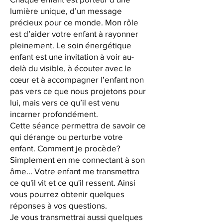
lumière unique, d’un message
précieux pour ce monde. Mon rôle
est d’aider votre enfant à rayonner
pleinement. Le soin énergétique
enfant est une invitation à voir au-
delà du visible, à écouter avec le
cœur et à accompagner l’enfant non
pas vers ce que nous projetons pour
lui, mais vers ce qu’il est venu
incarner profondément.
Cette séance permettra de savoir ce
qui dérange ou perturbe votre
enfant. Comment je procède?
Simplement en me connectant à son
âme... Votre enfant me transmettra
ce qu'il vit et ce qu'il ressent. Ainsi
vous pourrez obtenir quelques
réponses à vos questions.
Je vous transmettrai aussi quelques