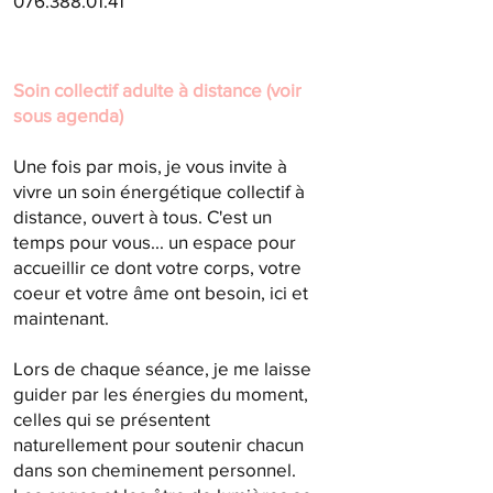
076.388.01.41
Soin collectif adulte à distance (voir
sous agenda)
Une fois par mois, je vous invite à
vivre un soin énergétique collectif à
distance, ouvert à tous. C'est un
temps pour vous... un espace pour
accueillir ce dont votre corps, votre
coeur et votre âme ont besoin, ici et
maintenant.
Lors de chaque séance, je me laisse
guider par les énergies du moment,
celles qui se présentent
naturellement pour soutenir chacun
dans son cheminement personnel.