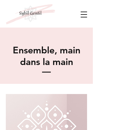
Ensemble, main
dans la main