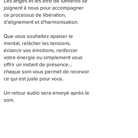
Les anges et les être de lumières se
joignent à nous pour accompagner
ce processus de libération,
d'alignement et d'harmonisation.
Que vous souhaitez apaiser le
mental, relâcher les tensions,
éclaircir vos émotions, renforcer
votre énergie ou simplement vous
offrir un instant de présence...
chaque soin vous permet de recevoir
ce qui est juste pour vous.
Un retour audio sera envoyé après le
soin.