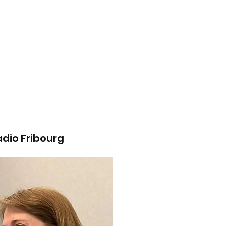
adio Fribourg