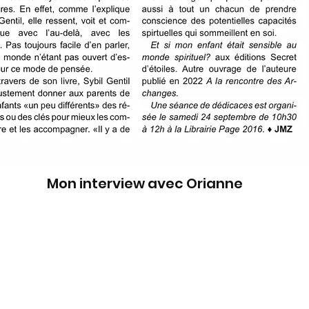
Mon interview avec Orianne