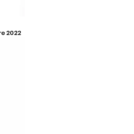
re 2022