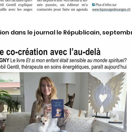
ion dans le journal le Républicain, septemb