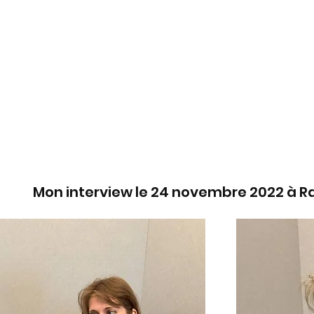
Mon interview le 24 novembre 2022 à R