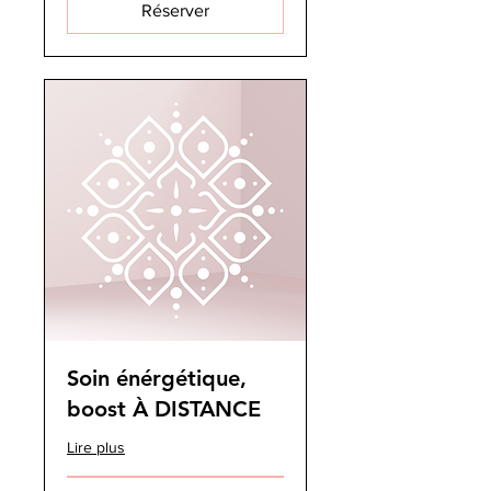
Réserver
Soin énérgétique,
boost À DISTANCE
Lire plus