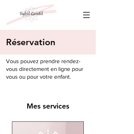
Réservation
Vous pouvez prendre rendez-
vous directement en ligne pour
vous ou pour votre enfant.
Mes services